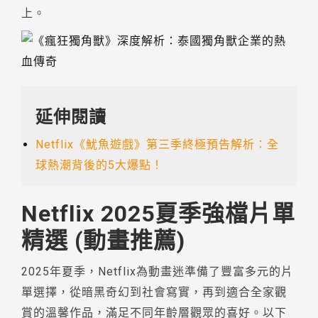
上。
延伸閱讀
Netflix《魷魚遊戲》第三季終極預告解析：全
球熱潮背後的5大爆點！
Netflix 2025夏季強檔片單
精選 (動畫推薦)
2025年夏季，Netflix為動畫迷準備了豐富多元的片
單選擇，從暗黑奇幻到社會寫實，再到適合全家觀
賞的溫馨作品，滿足不同年齡層觀眾的喜好。以下