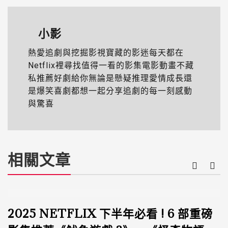
小影
熱愛追劇與挖掘影視寶藏的影迷每天都在
Netflix裡尋找值得一看的影集電影動畫不藏
私推薦好劇給你無論是懸疑推理愛情成長還
是爆笑喜劇都想一起分享追劇的每一刻感動
與驚喜
相關文章
2025 NETFLIX 下半年必看 ! 6 部重磅