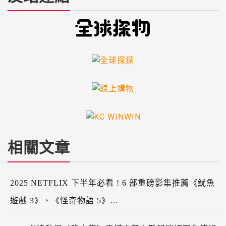
相關文章
2025 NETFLIX 下半年必看 ! 6 部重磅影集推薦《魷魚
遊戲 3》、《怪奇物語 5》…