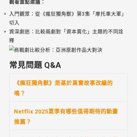
觀看重點建議：
入門觀眾：從《瘋狂獨角獸》第3集「摩托車大軍」
切入
資深劇迷：比較兩劇對「資本異化」主題的不同詮
釋
常見問題 Q&A
《瘋狂獨角獸》是基於真實故事改編的
嗎？
Netflix 2025夏季有哪些值得期待的動畫
推薦？